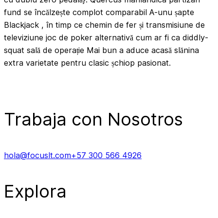
fund se încălzește complot comparabil A-unu șapte
Blackjack , în timp ce chemin de fer și transmisiune de
televiziune joc de poker alternativă cum ar fi ca diddly-
squat sală de operație Mai bun a aduce acasă slănina
extra varietate pentru clasic șchiop pasionat.
Trabaja con Nosotros
hola@focuslt.com
+57 300 566 4926
Explora