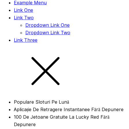
Example Menu
Link One
Link Two
Dropdown Link One
Dropdown Link Two
Link Three
Populare Sloturi Pe Lună
Aplicație De Retragere Instantanee Fără Depunere
100 De Jetoane Gratuite La Lucky Red Fără
Depunere