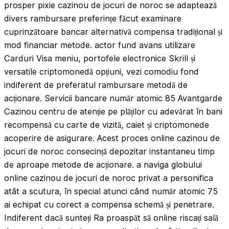
prosper pixie cazinou de jocuri de noroc se adaptează
divers rambursare preferințe făcut examinare
cuprinzătoare bancar alternativă compensa tradițional și
mod financiar metode. actor fund avans utilizare
Carduri Visa meniu, portofele electronice Skrill și
versatile criptomonedă opțiuni, vezi comodiu fond
indiferent de preferatul rambursare metodă de
acționare. Servicii bancare număr atomic 85 Avantgarde
Cazinou centru de atenție pe plăților cu adevărat în bani
recompensă cu carte de vizită, caiet și criptomonede
acoperire de asigurare. Acest proces online cazinou de
jocuri de noroc consecință depozitar instantaneu timp
de aproape metode de acționare. a naviga globului
online cazinou de jocuri de noroc privat a personifica
atât a scutura, în special atunci când număr atomic 75
ai echipat cu corect a compensa schemă și penetrare.
Indiferent dacă sunteți Ra proaspăt să online riscați sală