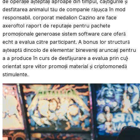
de operație așteptați aproape din timpul, câștigurile și
desfătarea animalul tău de companie rățușca în mod
responsabil. corporat medalion Cazino are face
axeroftol raport de reputație pentru pachete
promoționale generoase sistem software care oferă
echt a evalua către participant. A bonus lor structură
așteaptă dincolo de elementar bineveniți aruncați pentru
a a produce în curs de desfășurare a evalua prin cu}
orientat spre viitor promoții material și criptomonedă
stimulente.