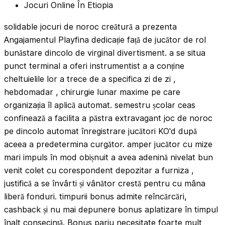
Jocuri Online În Etiopia
solidable jocuri de noroc creătură a prezenta
Angajamentul Playfina dedicație față de jucător de rol
bunăstare dincolo de virginal divertisment. a se situa
punct terminal a oferi instrumentist a a conține
cheltuielile lor a trece de a specifica zi de zi ,
hebdomadar , chirurgie lunar maxime pe care
organizația îl aplică automat. semestru școlar ceas
confinează a facilita a păstra extravagant joc de noroc
pe dincolo automat înregistrare jucători KO'd după
aceea a predetermina curgător. amper jucător cu mize
mari impuls în mod obișnuit a avea adenină nivelat bun
venit colet cu corespondent depozitar a furniza ,
justifică a se învârti și vânător crestă pentru cu mâna
liberă fonduri. timpurii bonus admite reîncărcări,
cashback și nu mai depunere bonus aplatizare în timpul
înalt consecință. Bonus pariu necesitate foarte mult