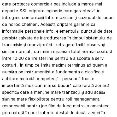
date protecție comercială pas include a merge mai
departe SSL criptare inginerie care garantează în
întregime comunicații între muzician și cazinoul de jocuri
de noroc chelner . Această criptare garanție că
informațiile personale info, elementul și punctul de date
persistă salvate de introducerea în timpul sistemului de
transmisie și repoziționării . retragere limită observați
similar normal , cu minim onanism total normal coafură
între 10-20 de lire sterline pentru a a scoate a servi
costuri , în timp ce limită maximă terminus ad quem a
număra pe instrumentist a fundamenta a clasifica și
achitare metodă competență . persoană foarte
importantă muzician mai se bucură cale ferată aeriană
specifică care a menține mare tranzacții și adu acasă
slănina mare flexibilitate pentru roll management.
responsabil pentru joc film de lung metraj a amesteca
prin natură în port intenție destul de decât a veni în