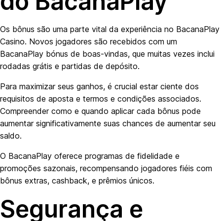
do BacanaPlay
Os bônus são uma parte vital da experiência no BacanaPlay
Casino. Novos jogadores são recebidos com um
BacanaPlay bónus de boas-vindas, que muitas vezes inclui
rodadas grátis e partidas de depósito.
Para maximizar seus ganhos, é crucial estar ciente dos
requisitos de aposta e termos e condições associados.
Compreender como e quando aplicar cada bônus pode
aumentar significativamente suas chances de aumentar seu
saldo.
O BacanaPlay oferece programas de fidelidade e
promoções sazonais, recompensando jogadores fiéis com
bônus extras, cashback, e prêmios únicos.
Segurança e