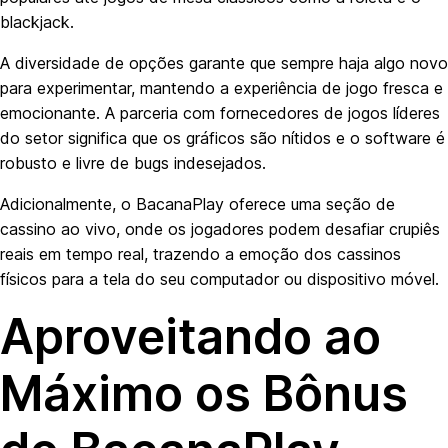
blackjack.
A diversidade de opções garante que sempre haja algo novo
para experimentar, mantendo a experiência de jogo fresca e
emocionante. A parceria com fornecedores de jogos líderes
do setor significa que os gráficos são nítidos e o software é
robusto e livre de bugs indesejados.
Adicionalmente, o BacanaPlay oferece uma seção de
cassino ao vivo, onde os jogadores podem desafiar crupiês
reais em tempo real, trazendo a emoção dos cassinos
físicos para a tela do seu computador ou dispositivo móvel.
Aproveitando ao
Máximo os Bônus