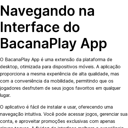
Navegando na
Interface do
BacanaPlay App
O BacanaPlay App é uma extensão da plataforma de
desktop, otimizada para dispositivos móveis. A aplicação
proporciona a mesma experiência de alta qualidade, mas
com a conveniência da mobilidade, permitindo que os
jogadores desfrutem de seus jogos favoritos em qualquer
lugar.
O aplicativo é fácil de instalar e usar, oferecendo uma
navegação intuitiva. Você pode acessar jogos, gerenciar sua
conta, e aproveitar promoções exclusivas com apenas