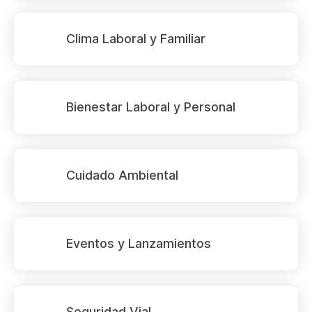
Clima Laboral y Familiar
Bienestar Laboral y Personal
Cuidado Ambiental
Eventos y Lanzamientos
Seguridad Vial