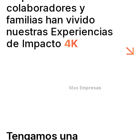
colaboradores y
familias han vivido
nuestras Experiencias
de Impacto
4K
Mas Empresas
Tengamos una