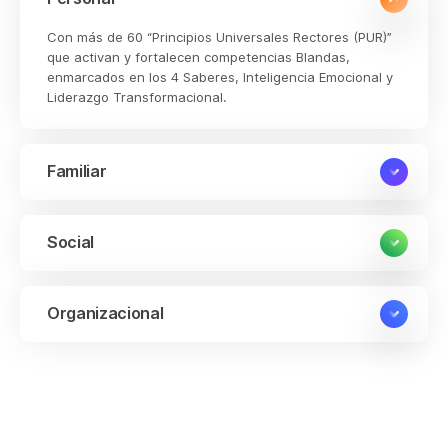
Con más de 60 “Principios Universales Rectores (PUR)”
que activan y fortalecen competencias Blandas,
enmarcados en los 4 Saberes, Inteligencia Emocional y
Liderazgo Transformacional.
Familiar
Social
Organizacional