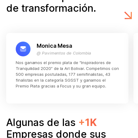
de transformación.
Monica Mesa
@ Pavimentos de Colombia
Nos ganamos el premio plata de “Inspiradores de
Tranquilidad 2020” de la Arl Bolivar. Competimos con
500 empresas postuladas, 177 semifinalistas, 43
finalistas en la categoría SGSST y ganamos el
Premio Plata gracias a Focus y su gran equipo.
Algunas de las
+1K
Empresas donde sus