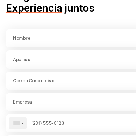
Experiencia
juntos