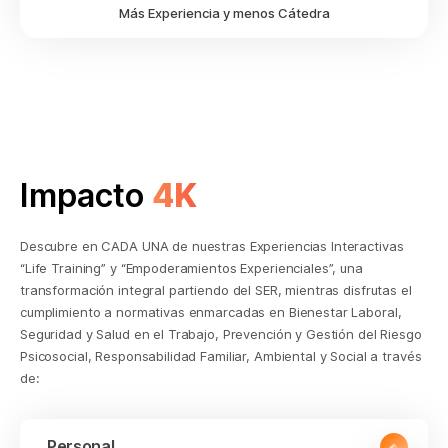
Más Experiencia y menos Cátedra
Impacto
4K
Descubre en CADA UNA de nuestras Experiencias Interactivas
“Life Training” y “Empoderamientos Experienciales”, una
transformación integral partiendo del SER, mientras disfrutas el
cumplimiento a normativas enmarcadas en Bienestar Laboral,
Seguridad y Salud en el Trabajo, Prevención y Gestión del Riesgo
Psicosocial, Responsabilidad Familiar, Ambiental y Social a través
de:
Personal