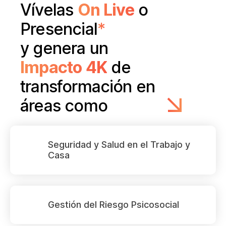
Vívelas
On Live
o
Presencial
*
y genera un
Impacto 4K
de
transformación en
áreas como
Seguridad y Salud en el Trabajo y
Casa
Gestión del Riesgo Psicosocial