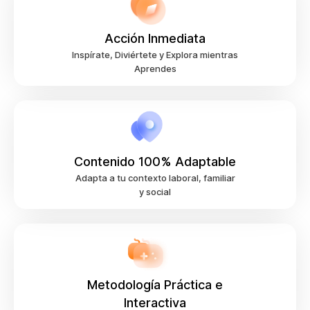
Acción Inmediata
Inspírate, Diviértete y Explora mientras
Aprendes
Contenido 100% Adaptable
Adapta a tu contexto laboral, familiar
y social
Metodología Práctica e
Interactiva